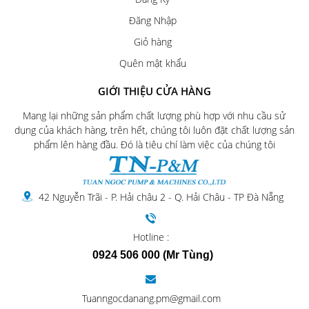
Đăng Nhập
Giỏ hàng
Quên mật khẩu
GIỚI THIỆU CỬA HÀNG
Mang lại những sản phẩm chất lượng phù hợp với nhu cầu sử
dụng của khách hàng, trên hết, chúng tôi luôn đặt chất lượng sản
phẩm lên hàng đầu. Đó là tiêu chí làm việc của chúng tôi
42 Nguyễn Trãi - P. Hải châu 2 - Q. Hải Châu - TP Đà Nẵng
Hotline :
0924 506 000 (Mr Tùng)
Tuanngocdanang.pm@gmail.com