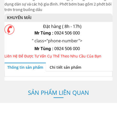
dụng dân sự và các hộ gia đình. Phớt bơm bao gồm 2 phớt bôi
trơn trong buồng dầu
KHUYẾN MÃI
Đặt hàng ( 8h - 17h)
Mr Tùng :
0924 506 000
" class="phone-number">
Mr Tùng :
0924 506 000
Liên Hệ Để Được Tư Vấn Cụ Thể Theo Nhu Cầu Của Bạn
Thông tin sản phẩm
Chi tiết sản phẩm
SẢN PHẨM LIÊN QUAN