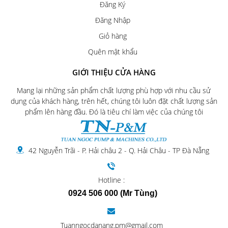
Đăng Ký
Đăng Nhập
Giỏ hàng
Quên mật khẩu
GIỚI THIỆU CỬA HÀNG
Mang lại những sản phẩm chất lượng phù hợp với nhu cầu sử
dụng của khách hàng, trên hết, chúng tôi luôn đặt chất lượng sản
phẩm lên hàng đầu. Đó là tiêu chí làm việc của chúng tôi
42 Nguyễn Trãi - P. Hải châu 2 - Q. Hải Châu - TP Đà Nẵng
Hotline :
0924 506 000 (Mr Tùng)
Tuanngocdanang.pm@gmail.com